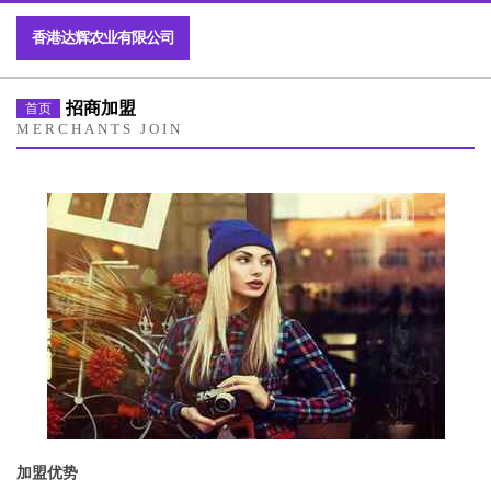
香港达辉农业有限公司
招商加盟
首页
MERCHANTS JOIN
加盟优势